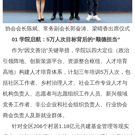
协会会长陈斌、常务副会长郭奋涛、梁晴香出席仪式
01 学院启航：5万人次目标背后的“顺德担当”
作为“因文善治”关键举措，学院以四大定位（政治
引领阵地、创新策源平台、资源整合枢纽、人才培育
高地）构建人才培育体系，计划三年培训5万人次，包
括社区工作者、乡村治理人才、社会工作专业人才与
机构负责人、志愿者与志愿组织工作人员、新兴领域
党务工作者、非公企业和社会组织负责人、行业协会
商会负责人及新就业群体。
针对全区206个村居1.18亿元共建基金管理等现实