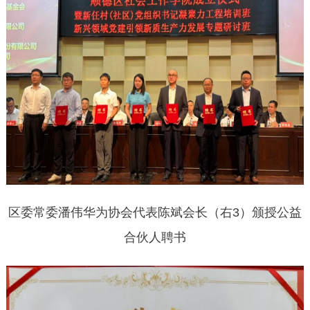
区委常委潘伟华为协会代表陈斌会长（右3）颁授公益
合伙人聘书