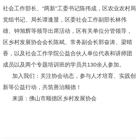
社会工作部长、“两新”工委书记陈伟成，区农业农村局
党组书记、局长谭逢显，区委社会工作副部长林伟
雄、钟旭辉等领导出席活动，区有关单位分管领导，
区乡村发展协会会长陈斌、常务副会长郭奋涛、梁晴
香，以及社会工作学院公益合伙人单位代表和讲师团
成员以及两个专题培训班的学员共
130余人参加。
加入我们：关注协会动态，参与人才培育、实践创
新等公益行动，共筑善治顺德！
来源：佛山市顺德区乡村发展协会