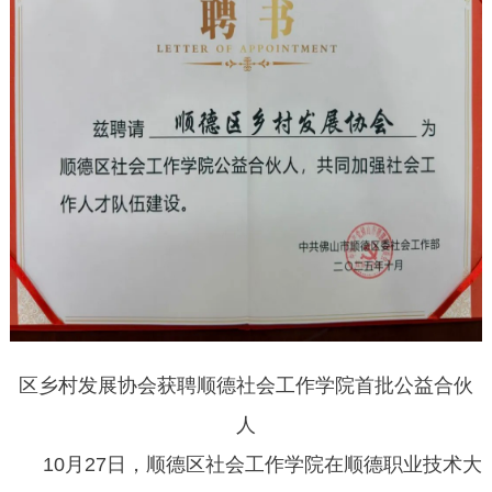
区乡村发展协会获聘顺德社会工作学院首批公益合伙
人
10月27日，顺德区社会工作学院在顺德职业技术大