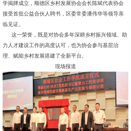
学揭牌成立，顺德区乡村发展协会会长陈斌代表协会
接受首批公益合伙人聘书，区委常委潘伟华等领导亲
临见证。
这一荣誉，既是对协会多年深耕乡村振兴领域、助
力人才建设工作的高度认可，也为协会参与基层治
理、赋能乡村发展搭建了全新平台。
现场报道