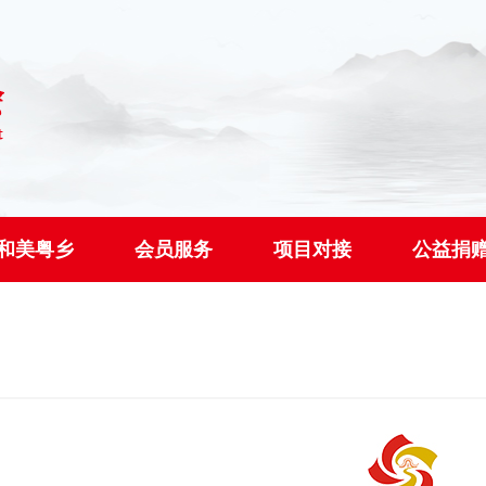
和美粤乡
会员服务
项目对接
公益捐