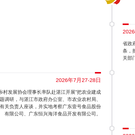
202
省政
条，
关部
2026年7月27-28日
乡村发展协会理事长率队赴湛江开展“把农业建成
课题调研，与湛江市政府办公室、市农业农村局、
有关负责人座谈，并实地考察广东壹号食品股份
有限公司、广东恒兴海洋食品开发有限公司。