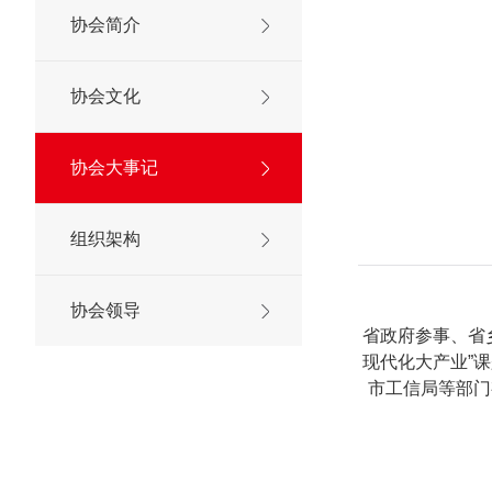
协会简介
协会文化
协会大事记
组织架构
协会领导
省政府参事、省
现代化大产业”
市工信局等部门