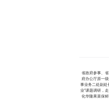
省政府参事、省
府办公厅原一级
事业务二处副处
业”课题调研，
化华隆果菜保鲜