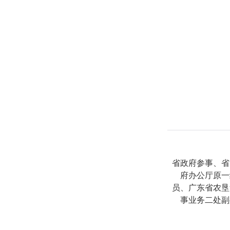
省政府参事、省
府办公厅原一
员、广东省农垦
事业务二处副