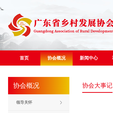
首页
协会概况
新闻中心
协会概况
协会大事记
领导关怀