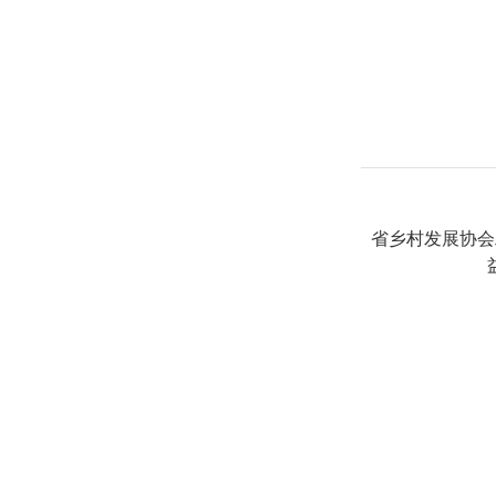
省乡村发展协会