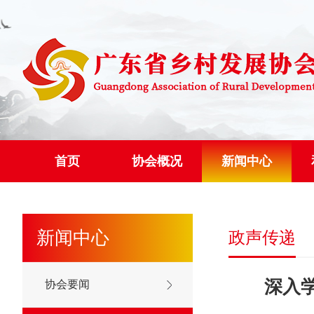
首页
协会概况
新闻中心
新闻中心
政声传递
深入
协会要闻