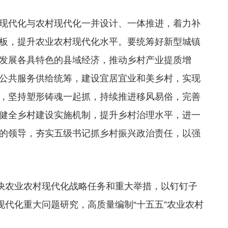
现代化与农村现代化一并设计、一体推进，着力补
板，提升农业农村现代化水平。要统筹好新型城镇
发展各具特色的县域经济，推动乡村产业提质增
公共服务供给统筹，建设宜居宜业和美乡村，实现
，坚持塑形铸魂一起抓，持续推进移风易俗，完善
健全乡村建设实施机制，提升乡村治理水平，进一
的领导，夯实五级书记抓乡村振兴政治责任，以强
快农业农村现代化战略任务和重大举措，以钉钉子
现代化重大问题研究，高质量编制“十五五”农业农村