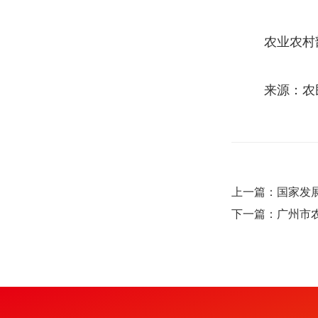
农业农村部
来源：农
上一篇：国家发
下一篇：广州市