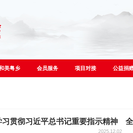
和美粤乡
会员服务
项目对接
公益捐
学习贯彻习近平总书记重要指示精神 
2025.12.02