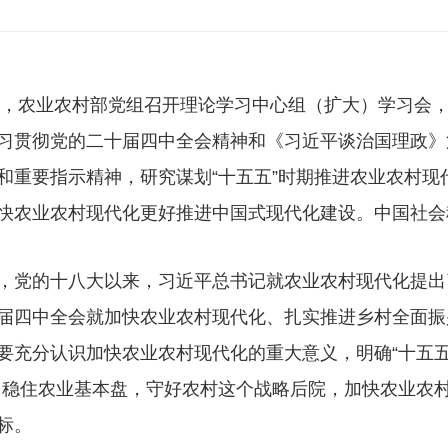
8日，农业农村部党组召开理论学习中心组（扩大）学习会
习贯彻党的二十届四中全会精神和《习近平谈治国理政》
和重要指示精神，研究谋划“十五五”时期推进农业农村
快农业农村现代化更好推进中国式现代化建设。中国社会
党的十八大以来，习近平总书记就农业农村现代化提出
届四中全会就加快农业农村现代化、扎实推进乡村全面振
要充分认识加快农业农村现代化的重大意义，明确“十五五
，稳住农业基本盘，守好农村这个战略后院，加快农业农村
标。