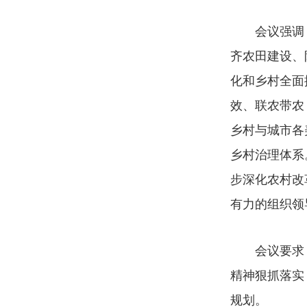
会议强调，
齐农田建设、
化和乡村全面
效、联农带农
乡村与城市各
乡村治理体系
步深化农村改
有力的组织领
会议要求，要
精神狠抓落实
规划。