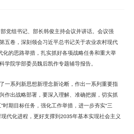
，部党组书记、部长韩俊主持会议并讲话。会议强
第五卷，深刻领会习近平总书记关于农业农村现代
现代化的思路举措，扎实抓好各项战略任务和重大举
科学院学部委员魏后凯作专题辅导报告。
了一系列新思想新理念新论断，作出一系列重要指
兴作出战略部署，要深入理解、准确把握，切实抓
”时期目标任务，强化工作举措，进一步夯实“三
现代化进程，更好支撑到2035年基本实现社会主义