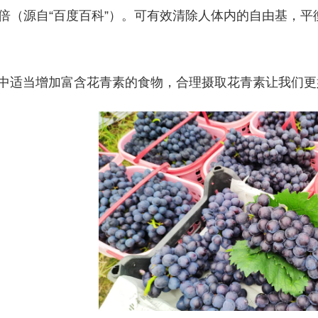
20倍（源自“百度百科”）。可有效清除人体内的自由基
中适当增加富含花青素的食物，合理摄取花青素让我们更