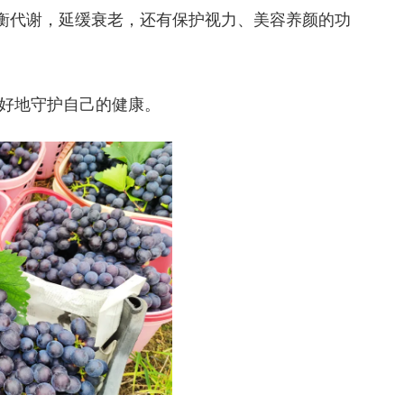
，平衡代谢，延缓衰老，还有保护视力、美容养颜的功
好地守护自己的健康。