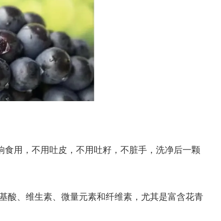
影响食用，不用吐皮，不用吐籽，不脏手，洗净后一颗
基酸、维生素、微量元素和纤维素，尤其是富含花青