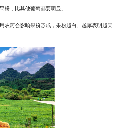
果粉，
比其他葡萄都要明显。
用农药会影响果粉形成，果粉越白、越厚表明越天