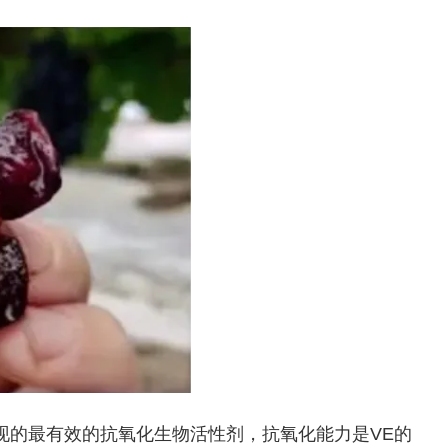
现的最有效的抗氧化生物活性剂，抗氧化能力是VE的