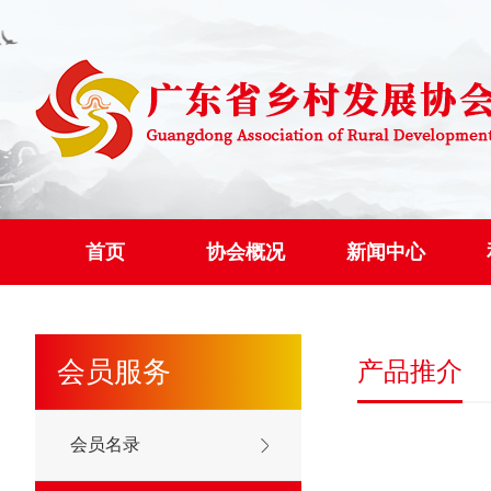
首页
协会概况
新闻中心
会员服务
产品推介
会员名录