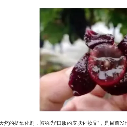
天然的抗氧化剂，被称为“口服的皮肤化妆品”，是目前发