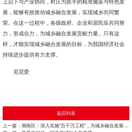
上启下与产业协同，村庄为抓手的精准施策与特色发
展，能够有效推动城乡融合发展，实现城乡共同繁
荣。在这一过程中，各级政府、企业和居民应共同努
力，形成合力，为城乡融合发展贡献力量。只有这
样，才能实现城乡融合发展的目标，为我国经济社会
持续进步提供有力支撑。
尼尼爱
返回列表
上一篇：潮南区：深入实施“百千万工程”，为城乡融合发展打造生动样本