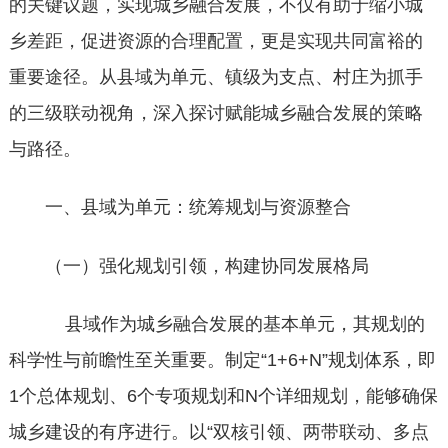
的关键议题，实现城乡融合发展，不仅有助于缩小城
乡差距，促进资源的合理配置，更是实现共同富裕的
重要途径。从县域为单元、镇级为支点、村庄为抓手
的三级联动视角，深入探讨赋能城乡融合发展的策略
与路径。
一、县域为单元：统筹规划与资源整合
（一）强化规划引领，构建协同发展格局
县域作为城乡融合发展的基本单元，其规划的
科学性与前瞻性至关重要。制定“1+6+N”规划体系，即
1个总体规划、6个专项规划和N个详细规划，能够确保
城乡建设的有序进行。以“双核引领、两带联动、多点