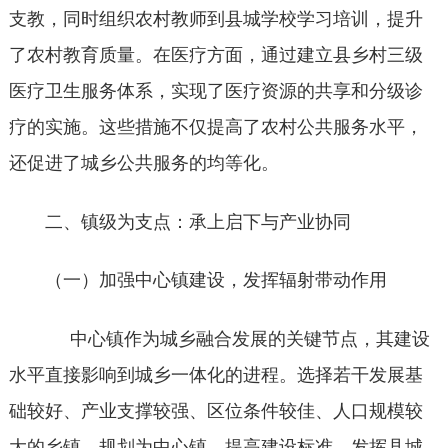
支教，同时组织农村教师到县城学校学习培训，提升
了农村教育质量。在医疗方面，通过建立县乡村三级
医疗卫生服务体系，实现了医疗资源的共享和分级诊
疗的实施。这些措施不仅提高了农村公共服务水平，
还促进了城乡公共服务的均等化。
二、镇级为支点：承上启下与产业协同
（一）加强中心镇建设，发挥辐射带动作用
中心镇作为城乡融合发展的关键节点，其建设
水平直接影响到城乡一体化的进程。选择若干发展基
础较好、产业支撑较强、区位条件较佳、人口规模较
大的乡镇，规划为中心镇，提高建设标准，发挥县城