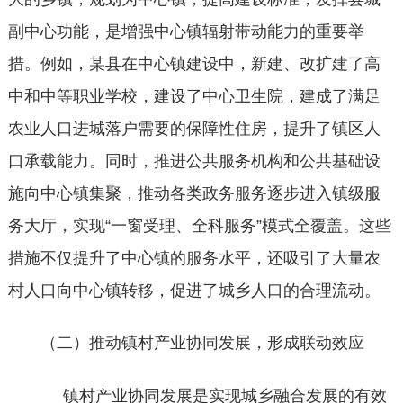
副中心功能，是增强中心镇辐射带动能力的重要举
措。例如，某县在中心镇建设中，新建、改扩建了高
中和中等职业学校，建设了中心卫生院，建成了满足
农业人口进城落户需要的保障性住房，提升了镇区人
口承载能力。同时，推进公共服务机构和公共基础设
施向中心镇集聚，推动各类政务服务逐步进入镇级服
务大厅，实现“一窗受理、全科服务”模式全覆盖。这些
措施不仅提升了中心镇的服务水平，还吸引了大量农
村人口向中心镇转移，促进了城乡人口的合理流动。
（二）推动镇村产业协同发展，形成联动效应
镇村产业协同发展是实现城乡融合发展的有效