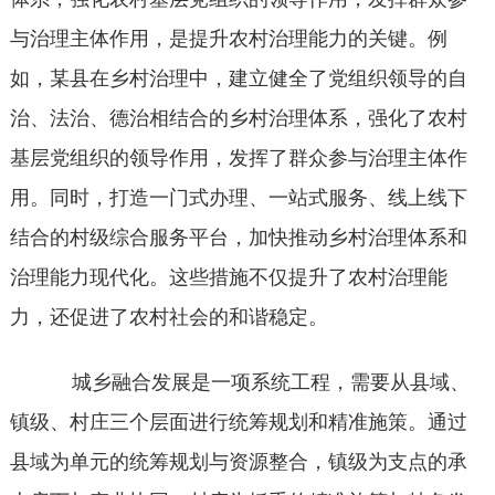
与治理主体作用，是提升农村治理能力的关键。例
如，某县在乡村治理中，建立健全了党组织领导的自
治、法治、德治相结合的乡村治理体系，强化了农村
基层党组织的领导作用，发挥了群众参与治理主体作
用。同时，打造一门式办理、一站式服务、线上线下
结合的村级综合服务平台，加快推动乡村治理体系和
治理能力现代化。这些措施不仅提升了农村治理能
力，还促进了农村社会的和谐稳定。
城乡融合发展是一项系统工程，需要从县域、
镇级、村庄三个层面进行统筹规划和精准施策。通过
县域为单元的统筹规划与资源整合，镇级为支点的承