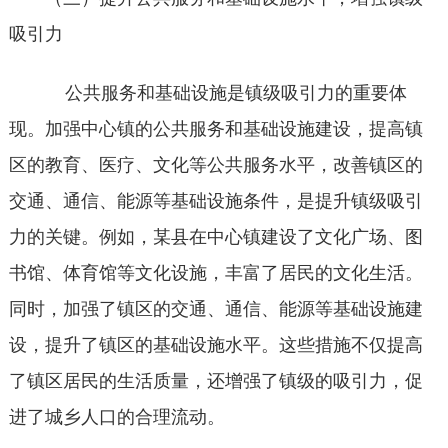
吸引力
公共服务和基础设施是镇级吸引力的重要体
现。加强中心镇的公共服务和基础设施建设，提高镇
区的教育、医疗、文化等公共服务水平，改善镇区的
交通、通信、能源等基础设施条件，是提升镇级吸引
力的关键。例如，某县在中心镇建设了文化广场、图
书馆、体育馆等文化设施，丰富了居民的文化生活。
同时，加强了镇区的交通、通信、能源等基础设施建
设，提升了镇区的基础设施水平。这些措施不仅提高
了镇区居民的生活质量，还增强了镇级的吸引力，促
进了城乡人口的合理流动。