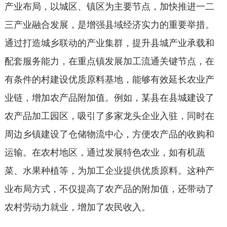
产业布局，以城区、镇区为主要节点，加快推进一二
三产业融合发展，是增强县域经济实力的重要举措。
通过打造城乡联动的产业集群，提升县城产业承载和
配套服务能力，在重点镇发展加工流通关键节点，在
有条件的村建设优质原料基地，能够有效延长农业产
业链，增加农产品附加值。例如，某县在县城建设了
农产品加工园区，吸引了多家龙头企业入驻，同时在
周边乡镇建设了仓储物流中心，方便农产品的收购和
运输。在农村地区，通过发展特色农业，如有机蔬
菜、水果种植等，为加工企业提供优质原料。这种产
业布局方式，不仅提高了农产品的附加值，还带动了
农村劳动力就业，增加了农民收入。