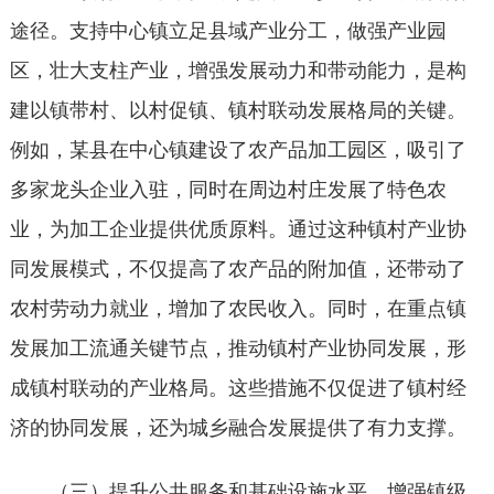
途径。支持中心镇立足县域产业分工，做强产业园
区，壮大支柱产业，增强发展动力和带动能力，是构
建以镇带村、以村促镇、镇村联动发展格局的关键。
例如，某县在中心镇建设了农产品加工园区，吸引了
多家龙头企业入驻，同时在周边村庄发展了特色农
业，为加工企业提供优质原料。通过这种镇村产业协
同发展模式，不仅提高了农产品的附加值，还带动了
农村劳动力就业，增加了农民收入。同时，在重点镇
发展加工流通关键节点，推动镇村产业协同发展，形
成镇村联动的产业格局。这些措施不仅促进了镇村经
济的协同发展，还为城乡融合发展提供了有力支撑。
（三）提升公共服务和基础设施水平，增强镇级