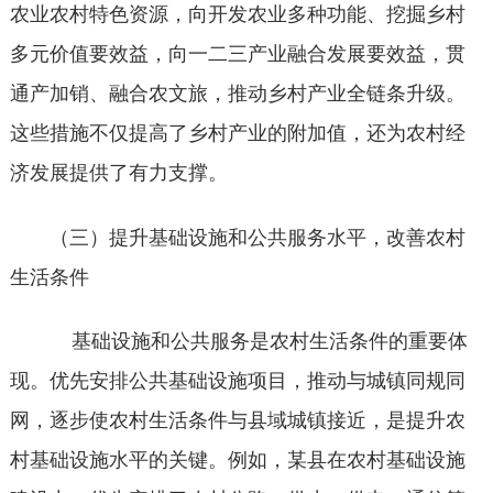
农业农村特色资源，向开发农业多种功能、挖掘乡村
多元价值要效益，向一二三产业融合发展要效益，贯
通产加销、融合农文旅，推动乡村产业全链条升级。
这些措施不仅提高了乡村产业的附加值，还为农村经
济发展提供了有力支撑。
（三）提升基础设施和公共服务水平，改善农村
生活条件
基础设施和公共服务是农村生活条件的重要体
现。优先安排公共基础设施项目，推动与城镇同规同
网，逐步使农村生活条件与县域城镇接近，是提升农
村基础设施水平的关键。例如，某县在农村基础设施