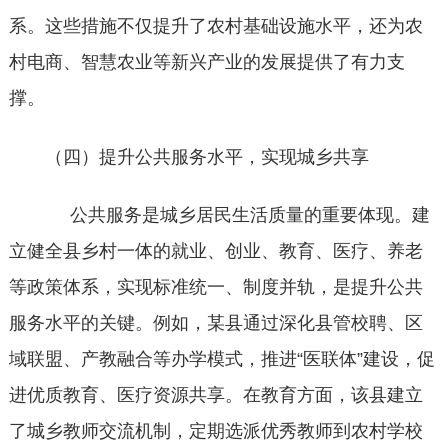
系。这些措施不仅提升了农村基础设施水平，还为农
村电商、智慧农业等新兴产业的发展提供了有力支
撑。
（四）提升公共服务水平，实现城乡共享
公共服务是城乡居民生活质量的重要体现。建
立健全县乡村一体的就业、创业、教育、医疗、养老
等政策体系，实现标准统一、制度并轨，是提升公共
服务水平的关键。例如，某县通过深化县管校聘、区
域联盟、产教融合等办学模式，推进“医联体”建设，促
进优质教育、医疗资源共享。在教育方面，该县建立
了城乡教师交流机制，定期选派优秀教师到农村学校