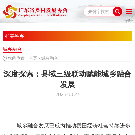
和美粤乡
城乡融合
您的位置：
首页
-
城乡融合
深度探索：县域三级联动赋能城乡融合
发展
2025.03.27
城乡融合发展已成为推动我国经济社会持续进步