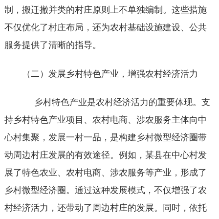
制，搬迁撤并类的村庄原则上不单独编制。这些措施
不仅优化了村庄布局，还为农村基础设施建设、公共
服务提供了清晰的指导。
（二）发展乡村特色产业，增强农村经济活力
乡村特色产业是农村经济活力的重要体现。支
持乡村特色产业项目、农村电商、涉农服务主体向中
心村集聚，发展一村一品，是构建乡村微型经济圈带
动周边村庄发展的有效途径。例如，某县在中心村发
展了特色农业、农村电商、涉农服务等产业，形成了
乡村微型经济圈。通过这种发展模式，不仅增强了农
村经济活力，还带动了周边村庄的发展。同时，依托