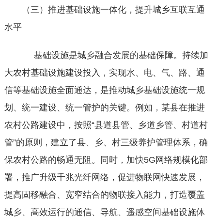
（三）推进基础设施一体化，提升城乡互联互通
水平
基础设施是城乡融合发展的基础保障。持续加
大农村基础设施建设投入，实现水、电、气、路、通
信等基础设施全面通达，是推动城乡基础设施统一规
划、统一建设、统一管护的关键。例如，某县在推进
农村公路建设中，按照“县道县管、乡道乡管、村道村
管”的原则，建立了县、乡、村三级养护管理体系，确
保农村公路的畅通无阻。同时，加快5G网络规模化部
署，推广升级千兆光纤网络，促进物联网快速发展，
提高固移融合、宽窄结合的物联接入能力，打造覆盖
城乡、高效运行的通信、导航、遥感空间基础设施体