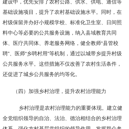
建设中，优先安排了农村公路、供水、供电、通信等
基础设施项目，提升了农村基础设施水平。同时，在
村级保留并办好小规模学校、标准化卫生室、日间照
料中心等必要的公共服务设施，纳入县域教育共同
体、医疗共同体、养老服务网络，健全教师“县管校
聘”、医师“乡聘村用”等机制，通过以城带乡提升村级
公共服务水平。这些措施不仅改善了农村生活条件，
还促进了城乡公共服务的均等化。
（四）加强乡村治理，提升农村治理能力
乡村治理是农村治理能力的重要体现。建立健
全党组织领导的自治、法治、德治相结合的乡村治理
体系，强化农村基层党组织的领导作用，发挥群众参