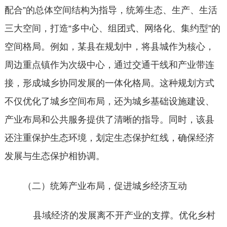
配合”的总体空间结构为指导，统筹生态、生产、生活
三大空间，打造“多中心、组团式、网络化、集约型”的
空间格局。例如，某县在规划中，将县城作为核心，
周边重点镇作为次级中心，通过交通干线和产业带连
接，形成城乡协同发展的一体化格局。这种规划方式
不仅优化了城乡空间布局，还为城乡基础设施建设、
产业布局和公共服务提供了清晰的指导。同时，该县
还注重保护生态环境，划定生态保护红线，确保经济
发展与生态保护相协调。
（二）统筹产业布局，促进城乡经济互动
县域经济的发展离不开产业的支撑。优化乡村