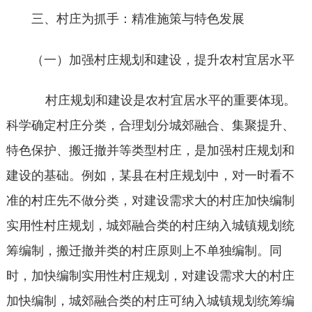
三、村庄为抓手：精准施策与特色发展
（一）加强村庄规划和建设，提升农村宜居水平
村庄规划和建设是农村宜居水平的重要体现。
科学确定村庄分类，合理划分城郊融合、集聚提升、
特色保护、搬迁撤并等类型村庄，是加强村庄规划和
建设的基础。例如，某县在村庄规划中，对一时看不
准的村庄先不做分类，对建设需求大的村庄加快编制
实用性村庄规划，城郊融合类的村庄纳入城镇规划统
筹编制，搬迁撤并类的村庄原则上不单独编制。同
时，加快编制实用性村庄规划，对建设需求大的村庄
加快编制，城郊融合类的村庄可纳入城镇规划统筹编