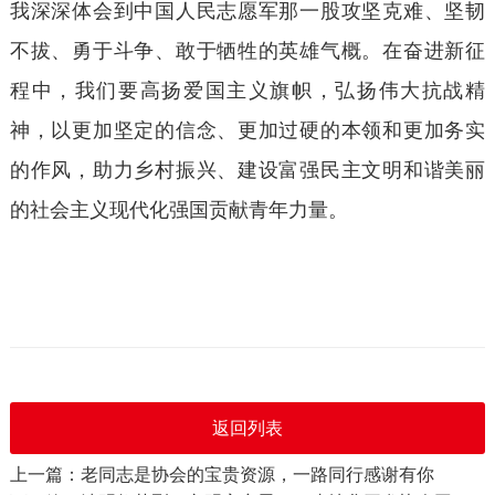
我深深体会到中国人民志愿军那一股攻坚克难、坚韧
不拔、勇于斗争、敢于牺牲的英雄气概。在奋进新征
程中，我们要高扬爱国主义旗帜，弘扬伟大抗战精
神，以更加坚定的信念、更加过硬的本领和更加务实
的作风，助力乡村振兴、建设富强民主文明和谐美丽
的社会主义现代化强国贡献青年力量。
返回列表
上一篇：老同志是协会的宝贵资源，一路同行感谢有你