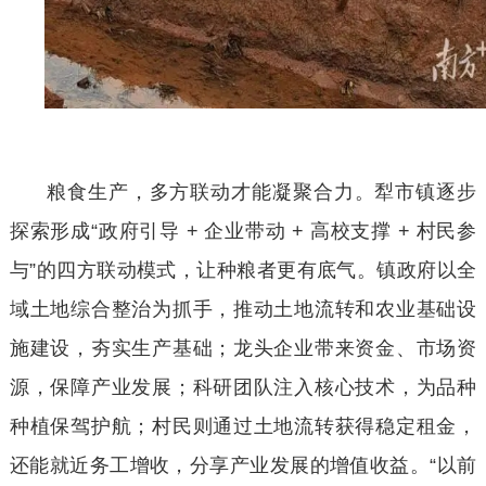
粮食生产，多方联动才能凝聚合力。犁市镇逐步
探索形成
“政府引导 + 企业带动 + 高校支撑 + 村民参
与”的四方联动模式，让种粮者更有底气。镇政府以全
域土地综合整治为抓手，推动土地流转和农业基础设
施建设，夯实生产基础；龙头企业带来资金、市场资
源，保障产业发展；科研团队注入核心技术，为品种
种植保驾护航；村民则通过土地流转获得稳定租金，
还能就近务工增收，分享产业发展的增值收益。“以前