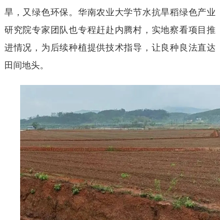
旱，又绿色环保。华南农业大学节水抗旱稻绿色产业
研究院专家团队也专程赶赴内腾村，实地察看项目推
进情况，为后续种植提供技术指导，让良种良法直达
田间地头。