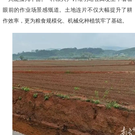
眼前的作业场景感慨道。土地连片不仅大幅提升了耕
作效率，更为粮食规模化、机械化种植筑牢了基础。