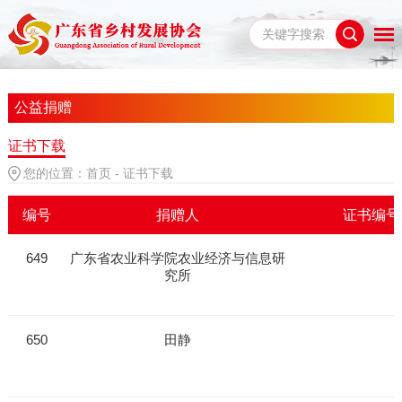
公益捐赠
证书下载
您的位置：
首页
-
证书下载
编号
捐赠人
证书编号
649
广东省农业科学院农业经济与信息研
究所
650
田静