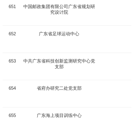
651
中国邮政集团有限公司广东省规划研
究设计院
652
广东省足球运动中心
653
中共广东省科技创新监测研究中心党
支部
654
省府办研究二处党支部
655
广东海上项目训练中心