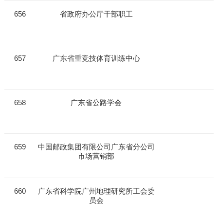
656
省政府办公厅干部职工
657
广东省重竞技体育训练中心
658
广东省公路学会
659
中国邮政集团有限公司广东省分公司
市场营销部
660
广东省科学院广州地理研究所工会委
员会