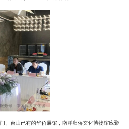
江门、台山已有的华侨展馆，南洋归侨文化博物馆应聚