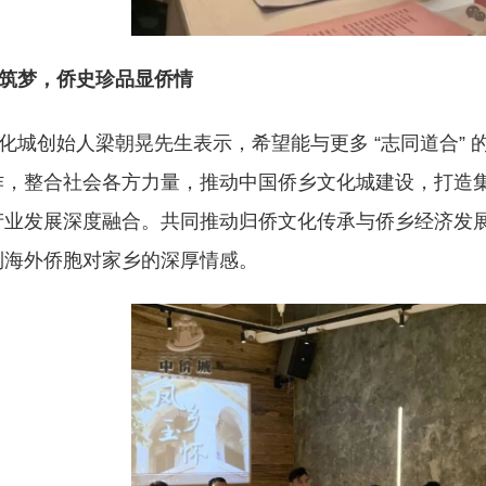
筑梦，侨史珍品显侨情
化城创始人梁朝晃先生表示，希望能与更多 “志同道合”
作，整合社会各方力量，推动中国侨乡文化城建设，打造
业发展深度融合。共同推动归侨文化传承与侨乡经济发展。
到海外侨胞对家乡的深厚情感。