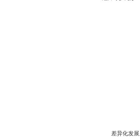
差异化发展