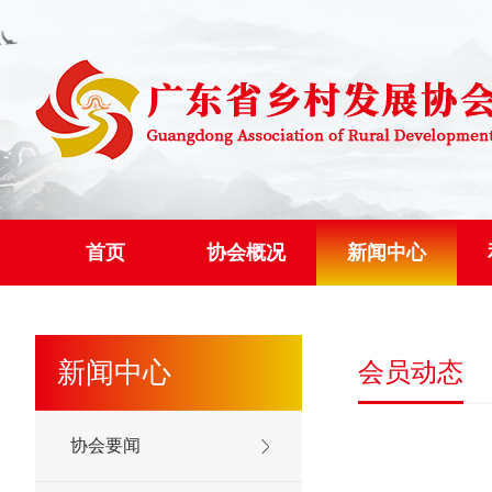
首页
协会概况
新闻中心
新闻中心
会员动态
协会要闻