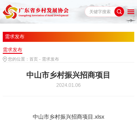
需求发布
需求发布
您的位置：
首页
-
需求发布
中山市乡村振兴招商项目
2024.01.06
中山市乡村振兴招商项目.xlsx